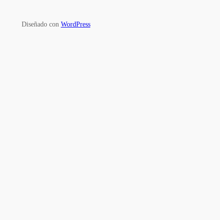
Diseñado con
WordPress