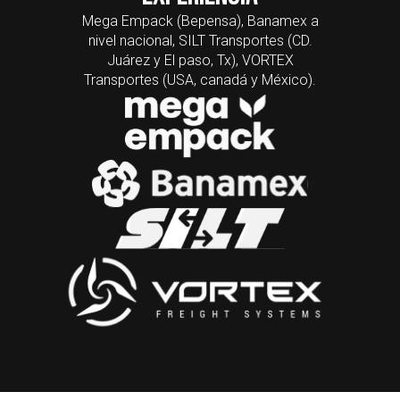
Mega Empack (Bepensa), Banamex a
nivel nacional, SILT Transportes (CD.
Juárez y El paso, Tx), VORTEX
Transportes (USA, canadá y México).