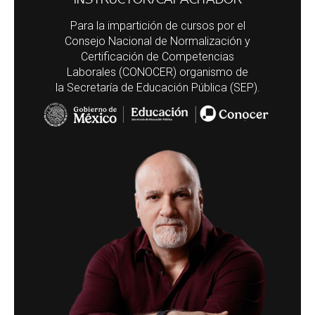
instructor/capacitador
Para la impartición de cursos por el
Consejo Nacional de Normalización y
Certificación de Competencias
Laborales (CONOCER) organismo de
la Secretaría de Educación Pública (SEP).