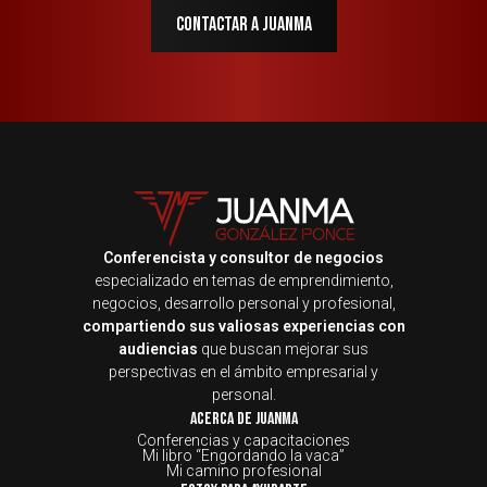
contactar a juanma
Conferencista y consultor de negocios
especializado en temas de emprendimiento,
negocios, desarrollo personal y profesional,
compartiendo sus valiosas experiencias con
audiencias
que buscan mejorar sus
perspectivas en el ámbito empresarial y
personal.
Acerca de JuanMa
Conferencias y capacitaciones
Mi libro “Engordando la vaca”
Mi camino profesional