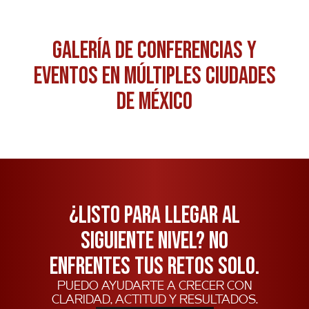
Galería de conferencias y
eventos en múltiples ciudades
de México
¿Listo para llegar al
siguiente nivel? No
enfrentes tus retos solo.
puedo ayudarte a crecer con
claridad, actitud y resultados.