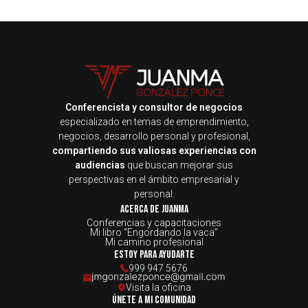
Conferencista y consultor de negocios
especializado en temas de emprendimiento,
negocios, desarrollo personal y profesional,
compartiendo sus valiosas experiencias con
audiencias
que buscan mejorar sus
perspectivas en el ámbito empresarial y
personal.
Acerca de JuanMa
Conferencias y capacitaciones
Mi libro “Engordando la vaca”
Mi camino profesional
Estoy para ayudarte
999 947 5676
Visita la oficina
Únete a mi comunidad