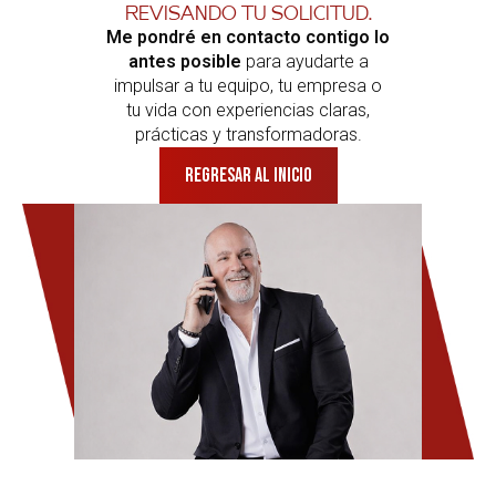
revisando tu solicitud.
Me pondré en contacto contigo lo
antes posible
para ayudarte a
impulsar a tu equipo, tu empresa o
tu vida con experiencias claras,
prácticas y transformadoras.
Regresar al inicio