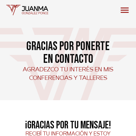
Gracias por ponerte
en contacto
agradezco tu interés en mis
conferencias y talleres
¡Gracias por tu mensaje!
recibí tu información y estoy